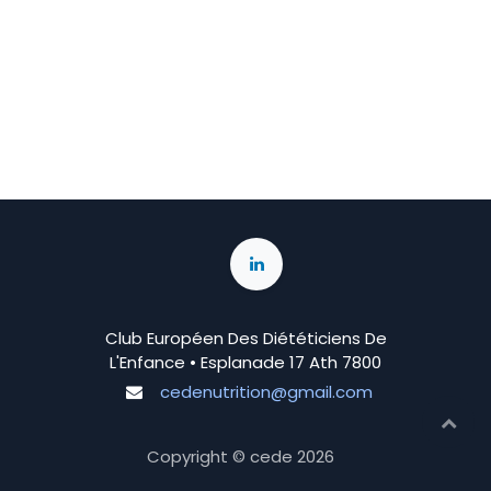
Club Européen Des Diététiciens De
L'Enfance • Esplanade 17 Ath 7800
cedenutrition@gmail.com
Copyright © cede
2026