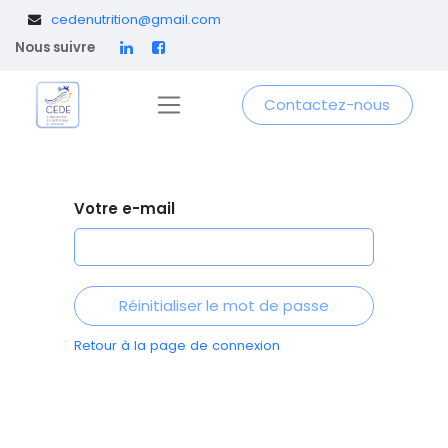
​
cedenutrition@gmail.com
Nous suivre
Contactez-nous
Votre e-mail
Réinitialiser le mot de passe
Retour à la page de connexion