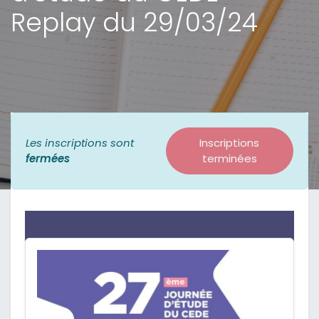
Replay du 29/03/24
Les inscriptions sont
Inscriptions
fermées
terminées