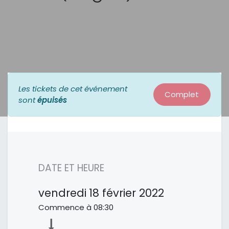
Les tickets de cet événement
Complet
sont
épuisés
DATE ET HEURE
vendredi
18 février 2022
Commence à
08:30