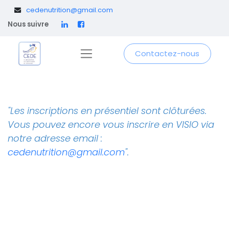
​
cedenutrition@gmail.com
Nous suivre
Contactez-nous
"Les inscriptions en présentiel sont clôturées.
Vous pouvez encore vous inscrire en VISIO via
notre adresse email :
cedenutrition@gmail.com
".