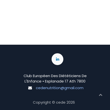
Club Européen Des Diététiciens De
L'Enfance • Esplanade 17 Ath 7800
cedenutrition@gmail.com
Copyright © cede
2026