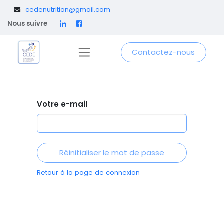
​
cedenutrition@gmail.com
Nous suivre
Contactez-nous
Votre e-mail
Réinitialiser le mot de passe
Retour à la page de connexion