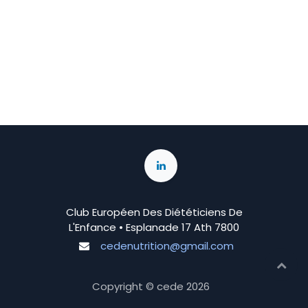
Club Européen Des Diététiciens De
L'Enfance • Esplanade 17 Ath 7800
cedenutrition@gmail.com
Copyright © cede
2026