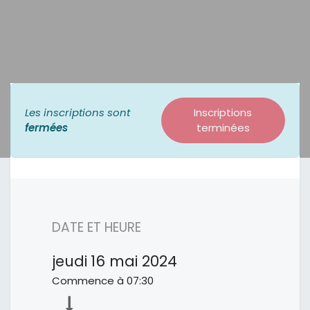
Les inscriptions sont
Inscriptions
fermées
terminées
DATE ET HEURE
jeudi
16 mai 2024
Commence à
07:30