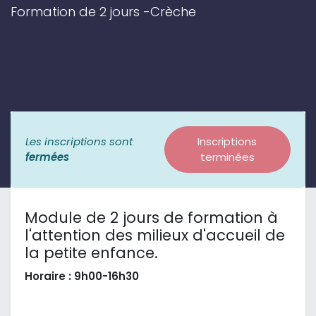
Formation de 2 jours -Crèche
Les inscriptions sont
Inscriptions
fermées
terminées
Module de 2 jours de formation à
l'attention des milieux d'accueil de
la petite enfance.
Horaire : 9h00-16h30