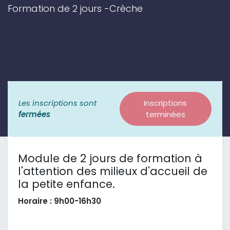
Formation de 2 jours -Crèche
Les inscriptions sont
Inscriptions
fermées
terminées
Module de 2 jours de formation à
l'attention des milieux d'accueil de
la petite enfance.
Horaire : 9h00-16h30