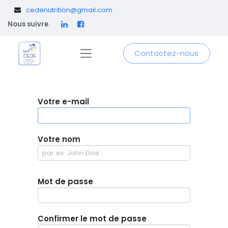
​
cedenutrition@gmail.com
Nous suivre
Contactez-nous
Votre e-mail
Votre nom
Mot de passe
Confirmer le mot de passe