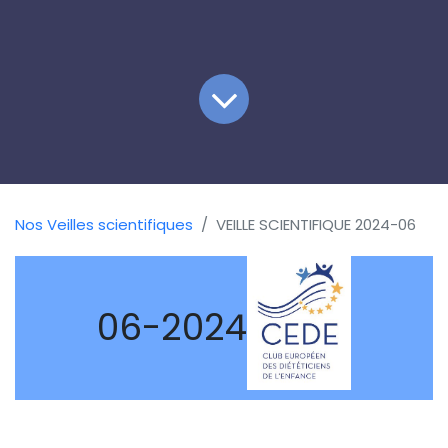
Nos Veilles scientifiques
VEILLE SCIENTIFIQUE 2024-06
06-2024
ARTICLES