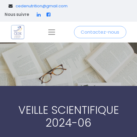
​
cedenutrition@gmail.com
Nous suivre
Contactez-nous
VEILLE SCIENTIFIQUE
2024-06