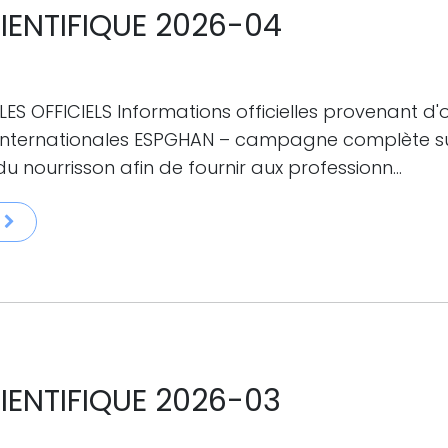
CIENTIFIQUE 2026-04
ES OFFICIELS Informations officielles provenant d'
 internationales ESPGHAN – campagne complète s
du nourrisson afin de fournir aux professionn...
CIENTIFIQUE 2026-03