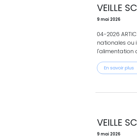
VEILLE S
9 mai 2026
04-2026 ARTICL
nationales ou
l'alimentation 
En savoir plus
VEILLE S
9 mai 2026