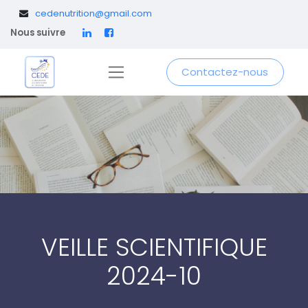
​
cedenutrition@gmail.com
Nous suivre
Contactez-nous
VEILLE SCIENTIFIQUE
2024-10