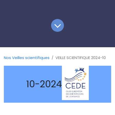
Nos Veilles scientifiques
VEILLE SCIENTIFIQUE 2024-10
10-2024