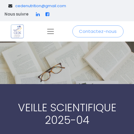
​
cedenutrition@gmail.com
Nous suivre
Contactez-nous
VEILLE SCIENTIFIQUE
2025-04