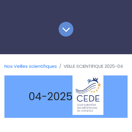
Nos Veilles scientifiques
VEILLE SCIENTIFIQUE 2025-04
04-2025
ARTICLES