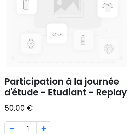
Participation à la journée
d'étude - Etudiant - Replay
50,00
€